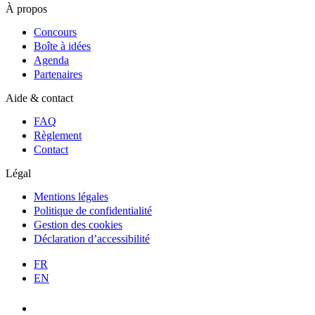
À propos
Concours
Boîte à idées
Agenda
Partenaires
Aide & contact
FAQ
Règlement
Contact
Légal
Mentions légales
Politique de confidentialité
Gestion des cookies
Déclaration d’accessibilité
FR
EN