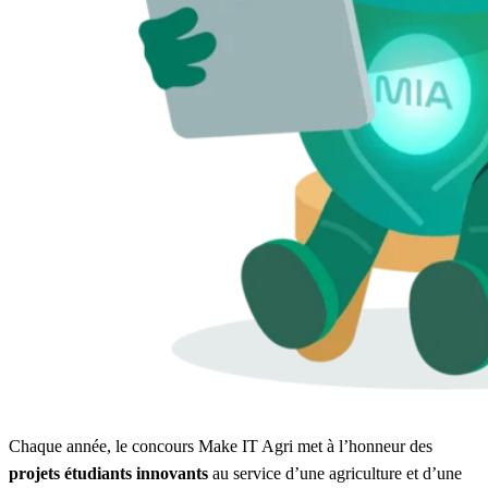
Chaque année, le concours Make IT Agri met à l’honneur des
projets étudiants innovants
au service d’une agriculture et d’une