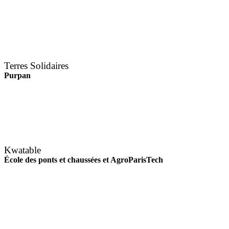
Terres Solidaires
Purpan
Kwatable
École des ponts et chaussées et AgroParisTech