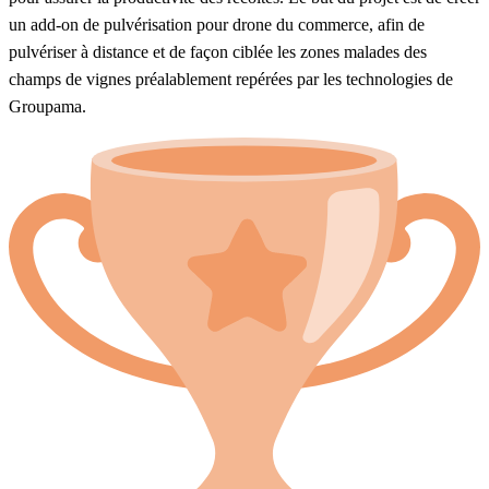
un add-on de pulvérisation pour drone du commerce, afin de
pulvériser à distance et de façon ciblée les zones malades des
champs de vignes préalablement repérées par les technologies de
Groupama.