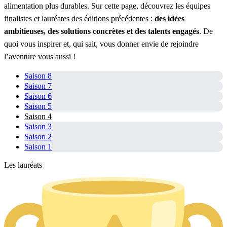
alimentation plus durables. Sur cette page, découvrez les équipes
finalistes et lauréates des éditions précédentes :
des idées
ambitieuses, des solutions concrètes et des talents engagés
. De
quoi vous inspirer et, qui sait, vous donner envie de rejoindre
l’aventure vous aussi !
Saison 8
Saison 7
Saison 6
Saison 5
Saison 4
Saison 3
Saison 2
Saison 1
Les lauréats