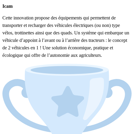
Icam
Cette innovation propose des équipements qui permettent de
transporter et recharger des véhicules électriques (ou non) type
vélos, trottinettes ainsi que des quads. Un système qui embarque un
véhicule d’appoint à l’avant ou à l’arrière des tracteurs : le concept
de 2 véhicules en 1 ! Une solution économique, pratique et
écologique qui offre de l’autonomie aux agriculteurs.