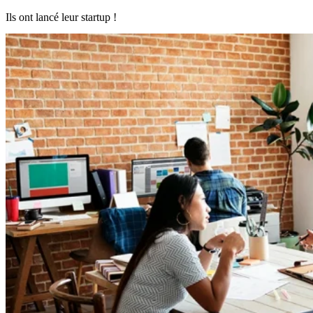
Ils ont lancé leur startup !