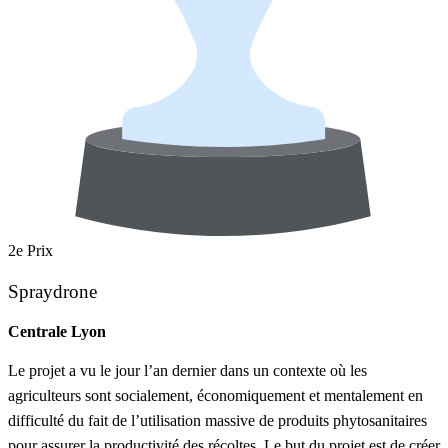
2e Prix
Spraydrone
Centrale Lyon
Le projet a vu le jour l’an dernier dans un contexte où les
agriculteurs sont socialement, économiquement et mentalement en
difficulté du fait de l’utilisation massive de produits phytosanitaires
pour assurer la productivité des récoltes. Le but du projet est de créer