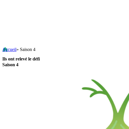
Accueil
» Saison 4
Ils ont relevé le défi
Saison 4