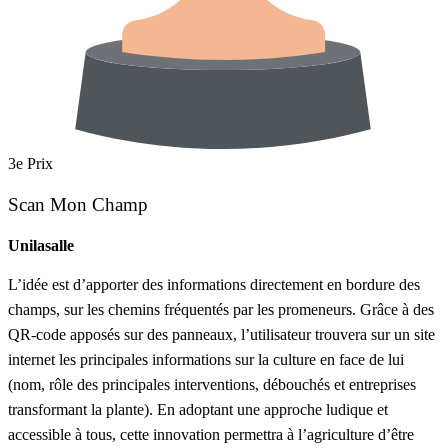
3e Prix
Scan Mon Champ
Unilasalle
L’idée est d’apporter des informations directement en bordure des
champs, sur les chemins fréquentés par les promeneurs. Grâce à des
QR-code apposés sur des panneaux, l’utilisateur trouvera sur un site
internet les principales informations sur la culture en face de lui
(nom, rôle des principales interventions, débouchés et entreprises
transformant la plante). En adoptant une approche ludique et
accessible à tous, cette innovation permettra à l’agriculture d’être