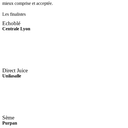
mieux comprise et acceptée.
Les finalistes
Echoblé
Centrale Lyon
Direct Juice
Unilasalle
Sème
Purpan