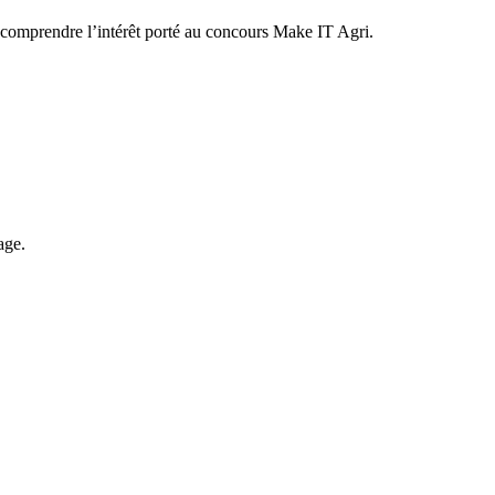
x comprendre l’intérêt porté au concours Make IT Agri.
age.