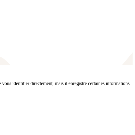
e vous identifier directement, mais il enregistre certaines informations