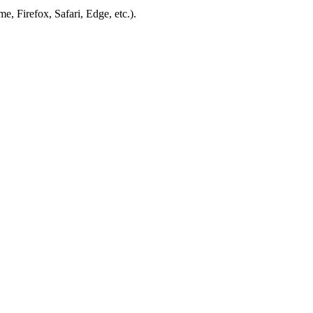
e, Firefox, Safari, Edge, etc.).