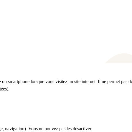
te ou smartphone lorsque vous visitez un site internet. Il ne permet pas d
tées).
ge, navigation). Vous ne pouvez pas les désactiver.