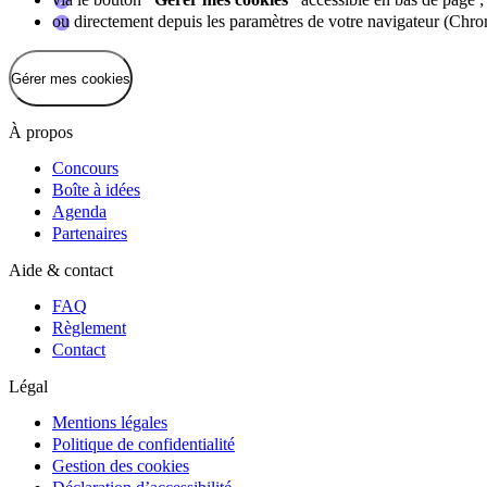
ou directement depuis les paramètres de votre navigateur (Chrom
Gérer mes cookies
À propos
Concours
Boîte à idées
Agenda
Partenaires
Aide & contact
FAQ
Règlement
Contact
Légal
Mentions légales
Politique de confidentialité
Gestion des cookies