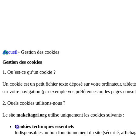
Accueil
» Gestion des cookies
Gestion des cookies
1. Qu’est-ce qu’un cookie ?
Un cookie est un petit fichier texte déposé sur votre ordinateur, tablet
sur votre navigation (par exemple vos préférences ou les pages consul
2. Quels cookies utilisons-nous ?
Le site
makeitagri.org
utilise uniquement les cookies suivants :
Cookies techniques essentiels
Indispensables au bon fonctionnement du site (sécurité, afficha